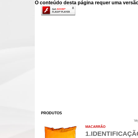
O conteúdo desta página requer uma versão
PRODUTOS
Ve
MACARRÃO
1.IDENTIFICAÇ